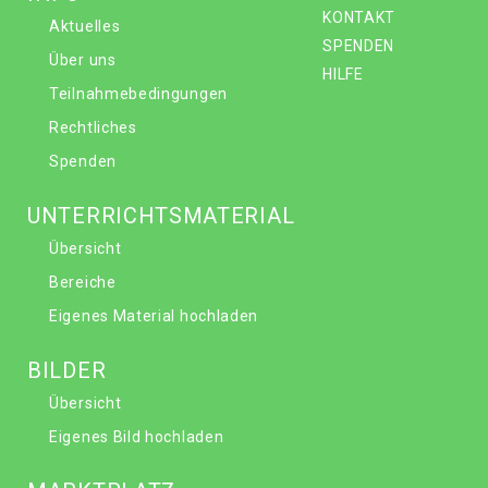
KONTAKT
Aktuelles
SPENDEN
Über uns
HILFE
Teilnahmebedingungen
Rechtliches
Spenden
UNTERRICHTSMATERIAL
Übersicht
Bereiche
Eigenes Material hochladen
BILDER
Übersicht
Eigenes Bild hochladen