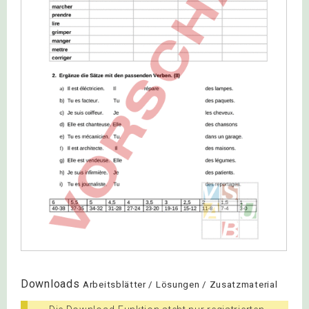
Downloads
Arbeitsblätter / Lösungen / Zusatzmaterial