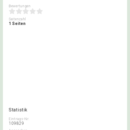
Bewertungen
Seitenzahl
1 Seiten
Statistik
Eintrags-Nr.
109829