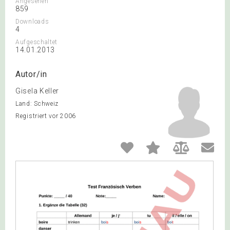
Angesehen
859
Downloads
4
Aufgeschaltet
14.01.2013
Autor/in
Gisela Keller
Land: Schweiz
Registriert vor 2006