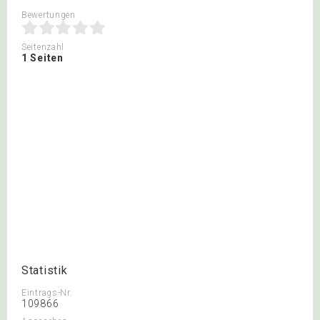
Bewertungen
Seitenzahl
1 Seiten
Statistik
Eintrags-Nr.
109866