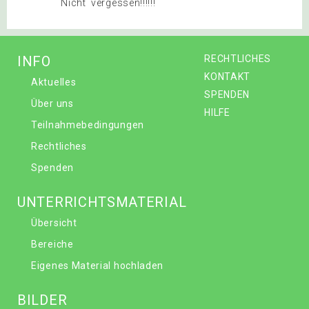
Nicht vergessen!!!!!!
INFO
RECHTLICHES
KONTAKT
Aktuelles
SPENDEN
Über uns
HILFE
Teilnahmebedingungen
Rechtliches
Spenden
UNTERRICHTSMATERIAL
Übersicht
Bereiche
Eigenes Material hochladen
BILDER