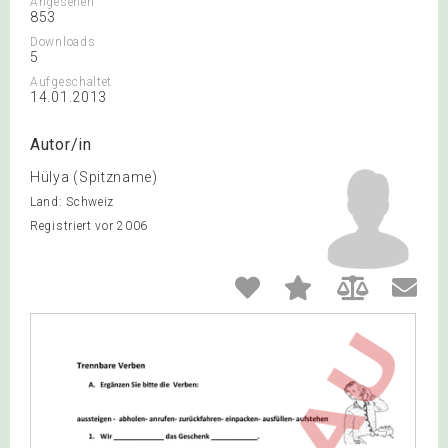
Angesehen
853
Downloads
5
Aufgeschaltet
14.01.2013
Autor/in
Hülya (Spitzname)
Land: Schweiz
Registriert vor 2006