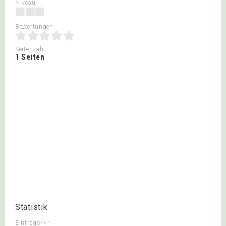
Niveau
Bewertungen
Seitenzahl
1 Seiten
Statistik
Eintrags-Nr.