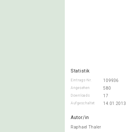
Statistik
Eintrags-Nr.
109936
Angesehen
580
Downloads
17
Aufgeschaltet
14.01.2013
Autor/in
Raphael Thaler