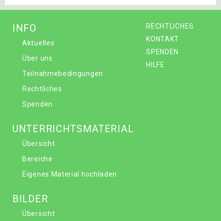
INFO
RECHTLICHES
KONTAKT
Aktuelles
SPENDEN
Über uns
HILFE
Teilnahmebedingungen
Rechtliches
Spenden
UNTERRICHTSMATERIAL
Übersicht
Bereiche
Eigenes Material hochladen
BILDER
Übersicht