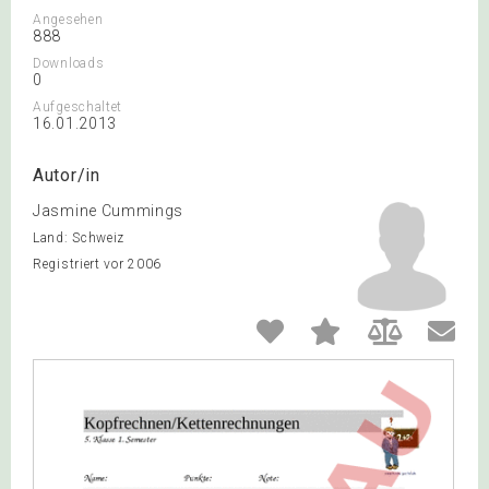
Angesehen
888
Downloads
0
Aufgeschaltet
16.01.2013
Autor/in
Jasmine Cummings
Land: Schweiz
Registriert vor 2006