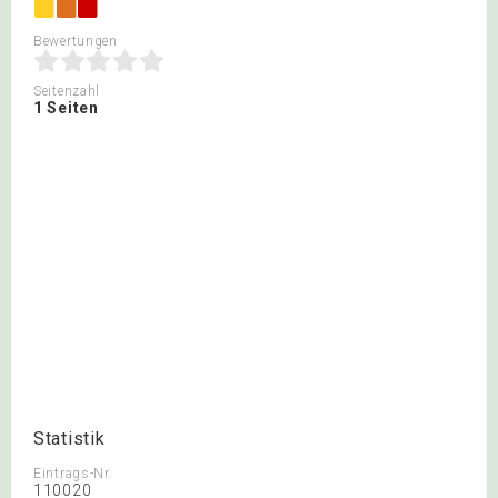
Bewertungen
Seitenzahl
1 Seiten
Statistik
Eintrags-Nr.
110020