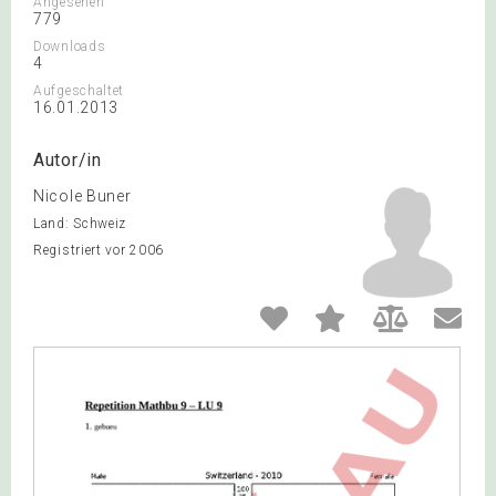
Angesehen
779
Downloads
4
Aufgeschaltet
16.01.2013
Autor/in
Nicole Buner
Land: Schweiz
Registriert vor 2006