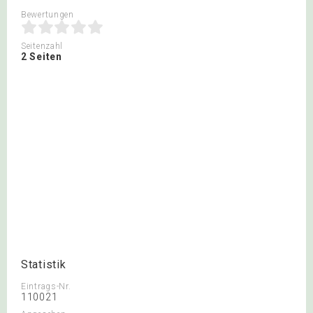
Bewertungen
Seitenzahl
2 Seiten
Statistik
Eintrags-Nr.
110021