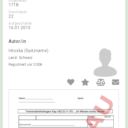
Angesehen
1718
Downloads
22
Aufgeschaltet
16.01.2013
Autor/in
Intoxka (Spitzname)
Land: Schweiz
Registriert vor 2006