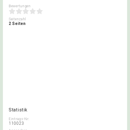
Bewertungen
Seitenzahl
2 Seiten
Statistik
Eintrags-Nr.
110023