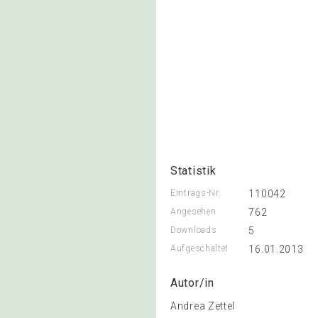
Statistik
Eintrags-Nr.
110042
Angesehen
762
Downloads
5
Aufgeschaltet
16.01.2013
Autor/in
Andrea Zettel