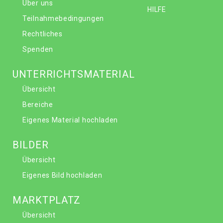
Über uns
HILFE
Teilnahmebedingungen
Rechtliches
Spenden
UNTERRICHTSMATERIAL
Übersicht
Bereiche
Eigenes Material hochladen
BILDER
Übersicht
Eigenes Bild hochladen
MARKTPLATZ
Übersicht