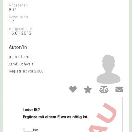
Angesehen
807
Downloads
12
Aufgeschaltet
16.01.2013
Autor/in
julia steiner
Land: Schweiz
Registriert vor 2006