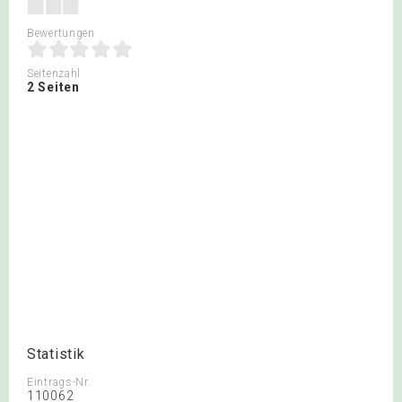
Bewertungen
Seitenzahl
2 Seiten
Statistik
Eintrags-Nr.
110062