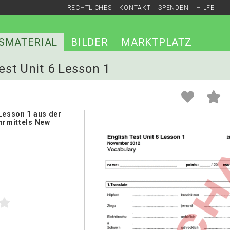
RECHTLICHES
KONTAKT
SPENDEN
HILFE
SMATERIAL
BILDER
MARKTPLATZ
test Unit 6 Lesson 1
Lesson 1 aus der
ehrmittels New