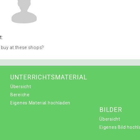
t:
 buy at these shops?
UNTERRICHTSMATERIAL
Übersicht
Bereiche
Eigenes Material hochladen
BILDER
Übersicht
Eigenes Bild hoch