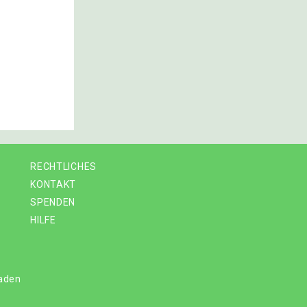
RECHTLICHES
KONTAKT
SPENDEN
HILFE
laden