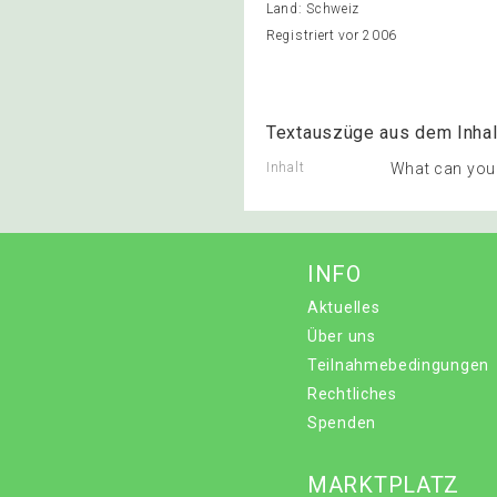
Land: Schweiz
Registriert vor 2006
Textauszüge aus dem Inhal
Inhalt
What can you
INFO
Aktuelles
Über uns
Teilnahmebedingungen
Rechtliches
Spenden
MARKTPLATZ