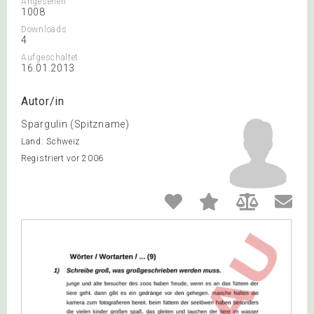
Angesehen
1008
Downloads
4
Aufgeschaltet
16.01.2013
Autor/in
Spargulin (Spitzname)
Land: Schweiz
Registriert vor 2006