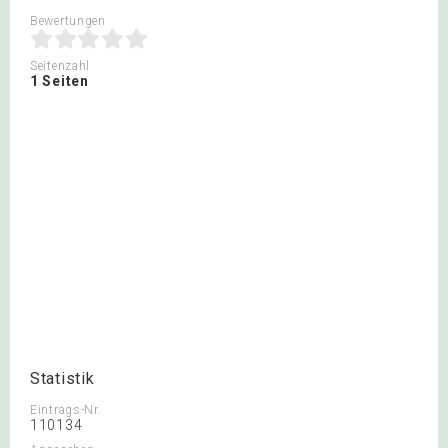
Bewertungen
Seitenzahl
1 Seiten
Statistik
Eintrags-Nr.
110134