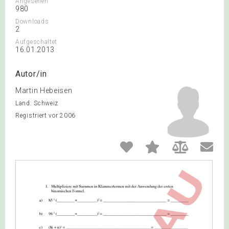
Angesehen
980
Downloads
2
Aufgeschaltet
16.01.2013
Autor/in
Martin Hebeisen
Land: Schweiz
Registriert vor 2006