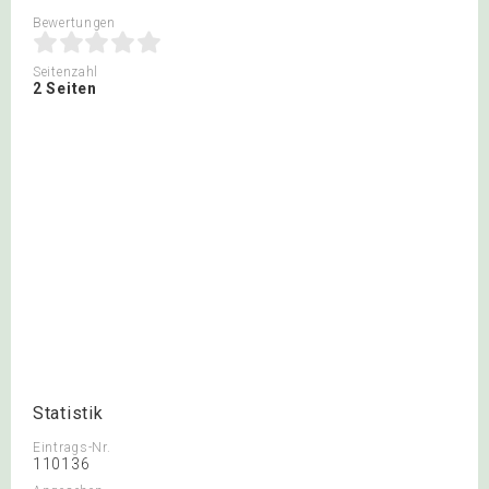
Bewertungen
Seitenzahl
2 Seiten
Statistik
Eintrags-Nr.
110136