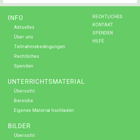
INFO
RECHTLICHES
KONTAKT
Aktuelles
SPENDEN
Über uns
HILFE
Teilnahmebedingungen
Rechtliches
Spenden
UNTERRICHTSMATERIAL
Übersicht
Bereiche
Eigenes Material hochladen
BILDER
Übersicht