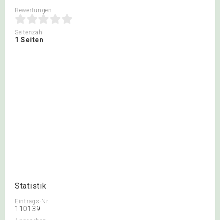
Bewertungen
Seitenzahl
1 Seiten
Statistik
Eintrags-Nr.
110139