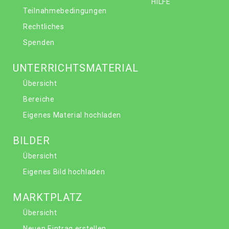
HILFE
Teilnahmebedingungen
Rechtliches
Spenden
UNTERRICHTSMATERIAL
Übersicht
Bereiche
Eigenes Material hochladen
BILDER
Übersicht
Eigenes Bild hochladen
MARKTPLATZ
Übersicht
Neuen Eintrag erstellen