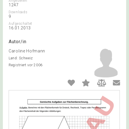
Angesehen
1247
Downloads
9
Aufgeschaltet
16.01.2013
Autor/in
Caroline Hofmann
Land: Schweiz
Registriert vor 2006