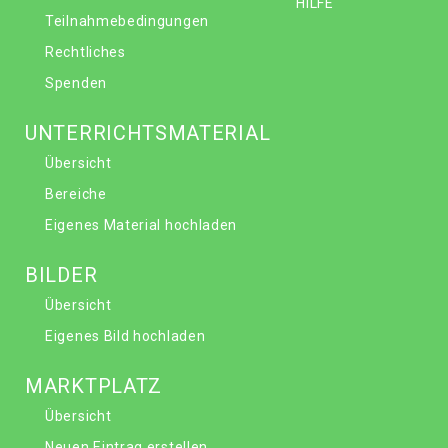
HILFE
Teilnahmebedingungen
Rechtliches
Spenden
UNTERRICHTSMATERIAL
Übersicht
Bereiche
Eigenes Material hochladen
BILDER
Übersicht
Eigenes Bild hochladen
MARKTPLATZ
Übersicht
Neuen Eintrag erstellen