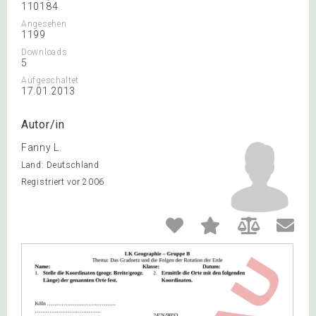
110184
Angesehen
1199
Downloads
5
Aufgeschaltet
17.01.2013
Autor/in
Fanny L.
Land: Deutschland
Registriert vor 2006