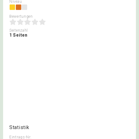
Niveau
Bewertungen
Seitenzahl
1 Seiten
Statistik
Eintrags-Nr.