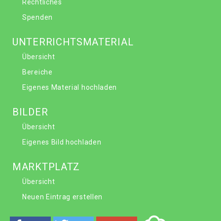
Rechtliches
Spenden
UNTERRICHTSMATERIAL
Übersicht
Bereiche
Eigenes Material hochladen
BILDER
Übersicht
Eigenes Bild hochladen
MARKTPLATZ
Übersicht
Neuen Eintrag erstellen