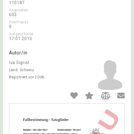
110187
Angesehen
603
Downloads
9
Aufgeschaltet
17.01.2013
Autor/in
Iva Sigrist
Land: Schweiz
Registriert vor 2006