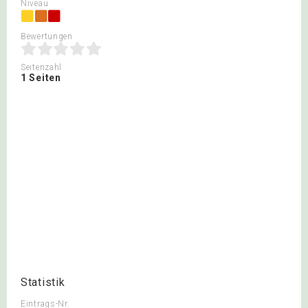
Niveau
Bewertungen
Seitenzahl
1 Seiten
Statistik
Eintrags-Nr.