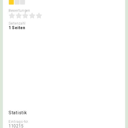
Bewertungen
Seitenzahl
1 Seiten
Statistik
Eintrags-Nr.
110215