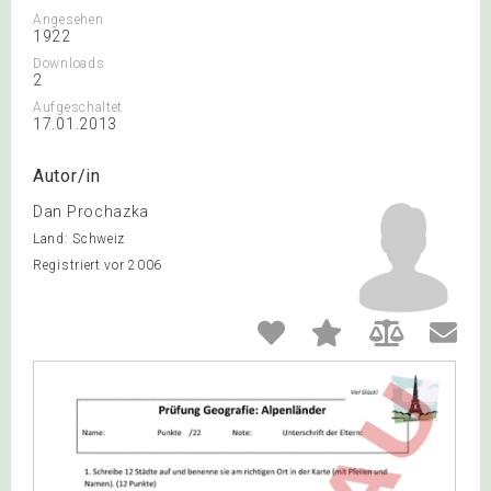
Angesehen
1922
Downloads
2
Aufgeschaltet
17.01.2013
Autor/in
Dan Prochazka
Land: Schweiz
Registriert vor 2006