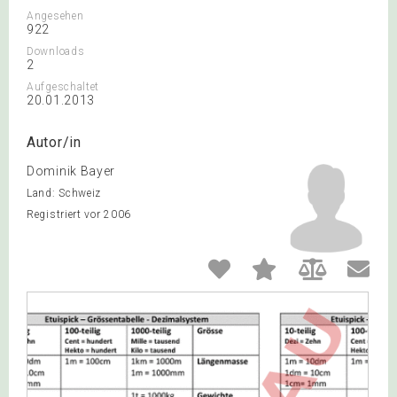
Angesehen
922
Downloads
2
Aufgeschaltet
20.01.2013
Autor/in
Dominik Bayer
Land: Schweiz
Registriert vor 2006