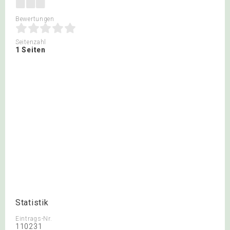
Bewertungen
Seitenzahl
1 Seiten
Statistik
Eintrags-Nr.
110231