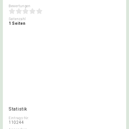
Bewertungen
Seitenzahl
1 Seiten
Statistik
Eintrags-Nr.
110244