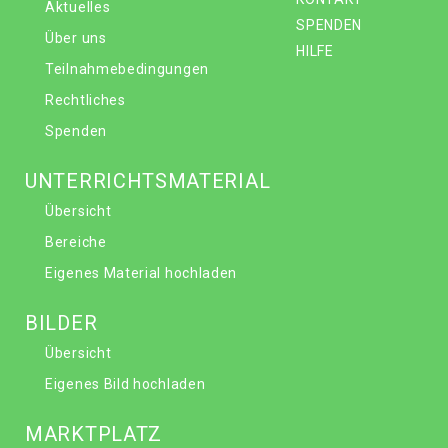
Aktuelles
SPENDEN
Über uns
HILFE
Teilnahmebedingungen
Rechtliches
Spenden
UNTERRICHTSMATERIAL
Übersicht
Bereiche
Eigenes Material hochladen
BILDER
Übersicht
Eigenes Bild hochladen
MARKTPLATZ