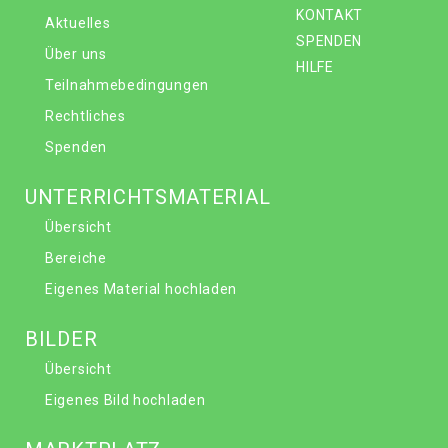
KONTAKT
Aktuelles
SPENDEN
Über uns
HILFE
Teilnahmebedingungen
Rechtliches
Spenden
UNTERRICHTSMATERIAL
Übersicht
Bereiche
Eigenes Material hochladen
BILDER
Übersicht
Eigenes Bild hochladen