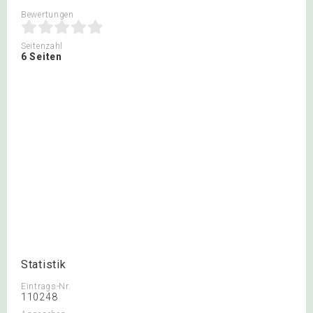
Bewertungen
Seitenzahl
6 Seiten
Statistik
Eintrags-Nr.
110248