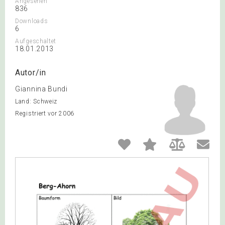
Angesehen
836
Downloads
6
Aufgeschaltet
18.01.2013
Autor/in
Giannina Bundi
Land: Schweiz
Registriert vor 2006