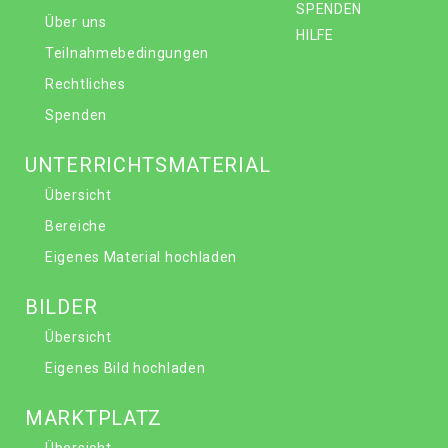
SPENDEN
Über uns
HILFE
Teilnahmebedingungen
Rechtliches
Spenden
UNTERRICHTSMATERIAL
Übersicht
Bereiche
Eigenes Material hochladen
BILDER
Übersicht
Eigenes Bild hochladen
MARKTPLATZ
Übersicht