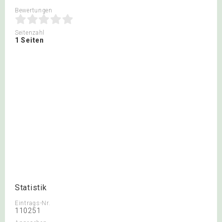
Bewertungen
Seitenzahl
1 Seiten
Statistik
Eintrags-Nr.
110251