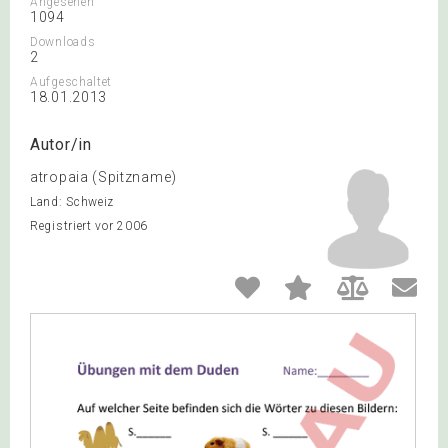
Angesehen
1094
Downloads
2
Aufgeschaltet
18.01.2013
Autor/in
atropaia (Spitzname)
Land: Schweiz
Registriert vor 2006