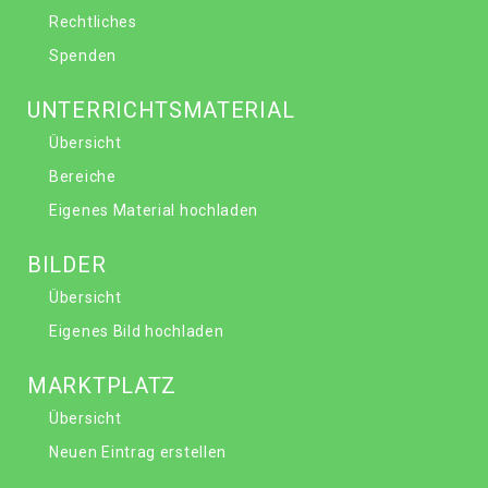
Rechtliches
Spenden
UNTERRICHTSMATERIAL
Übersicht
Bereiche
Eigenes Material hochladen
BILDER
Übersicht
Eigenes Bild hochladen
MARKTPLATZ
Übersicht
Neuen Eintrag erstellen