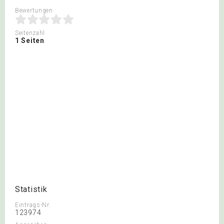
Bewertungen
Seitenzahl
1 Seiten
Statistik
Eintrags-Nr.
123974