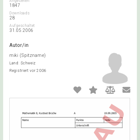
Angesehen
1847
Downloads
28
Aufgeschaltet
31.05.2006
Autor/in
miki (Spitzname)
Land: Schweiz
Registriert vor 2006