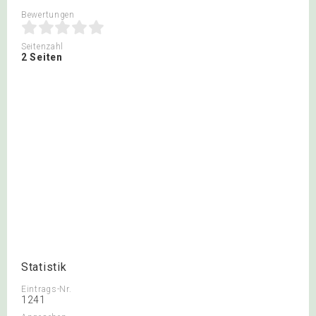
Bewertungen
Seitenzahl
2 Seiten
Statistik
Eintrags-Nr.
1241