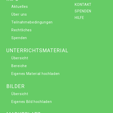
KONTAKT
Aktuelles
SPENDEN
Über uns
HILFE
Teilnahmebedingungen
Rechtliches
Spenden
UNTERRICHTSMATERIAL
Übersicht
Bereiche
Eigenes Material hochladen
BILDER
Übersicht
Eigenes Bild hochladen