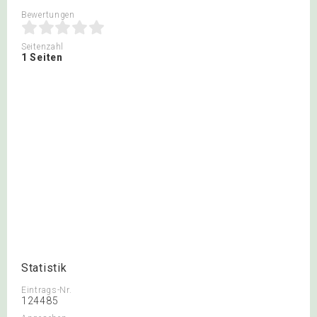
Bewertungen
Seitenzahl
1 Seiten
Statistik
Eintrags-Nr.
124485