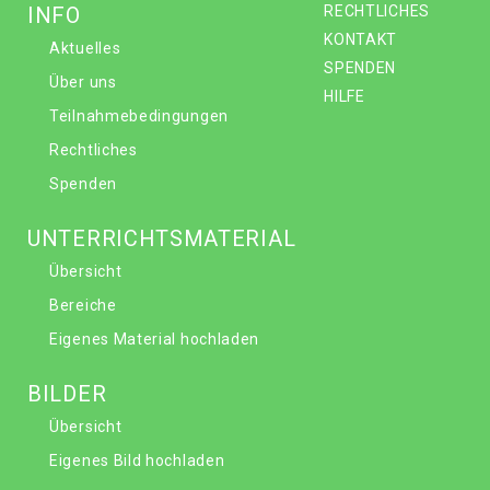
INFO
RECHTLICHES
KONTAKT
Aktuelles
SPENDEN
Über uns
HILFE
Teilnahmebedingungen
Rechtliches
Spenden
UNTERRICHTSMATERIAL
Übersicht
Bereiche
Eigenes Material hochladen
BILDER
Übersicht
Eigenes Bild hochladen