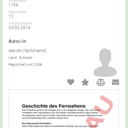
Angesehen
1166
Downloads
12
Aufgeschaltet
23.02.2014
Autor/in
davide (Spitzname)
Land: Schweiz
Registriert vor 2006