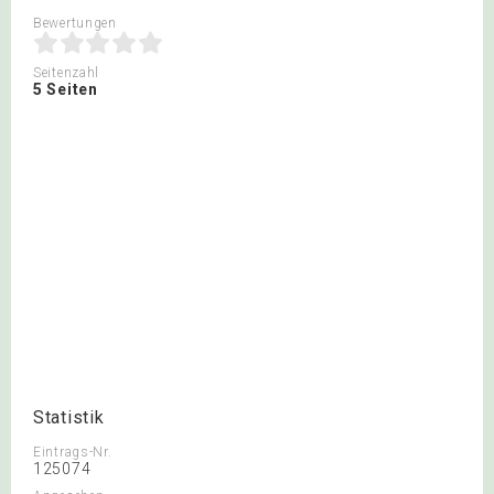
Bewertungen
Seitenzahl
5 Seiten
Statistik
Eintrags-Nr.
125074