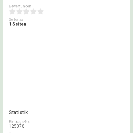
Bewertungen
Seitenzahl
1 Seiten
Statistik
Eintrags-Nr.
125078