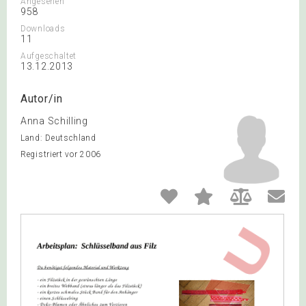
Angesehen
958
Downloads
11
Aufgeschaltet
13.12.2013
Autor/in
Anna Schilling
Land: Deutschland
Registriert vor 2006