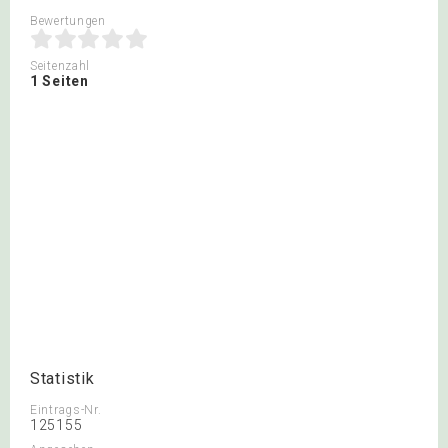
Bewertungen
Seitenzahl
1 Seiten
Statistik
Eintrags-Nr.
125155