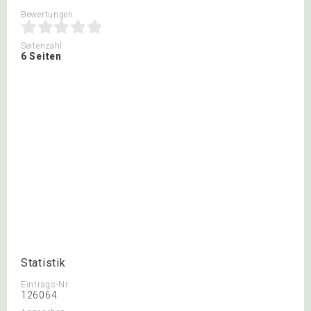
Bewertungen
Seitenzahl
6 Seiten
Statistik
Eintrags-Nr.
126064