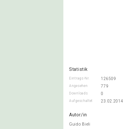
Statistik
Eintrags-Nr.
126509
Angesehen
779
Downloads
0
Aufgeschaltet
23.02.2014
Autor/in
Guido Bieli