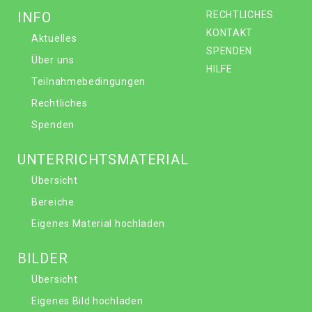
INFO
RECHTLICHES
KONTAKT
Aktuelles
SPENDEN
Über uns
HILFE
Teilnahmebedingungen
Rechtliches
Spenden
UNTERRICHTSMATERIAL
Übersicht
Bereiche
Eigenes Material hochladen
BILDER
Übersicht
Eigenes Bild hochladen