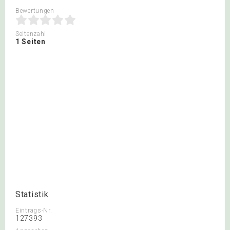
Bewertungen
Seitenzahl
1 Seiten
Statistik
Eintrags-Nr.
127393