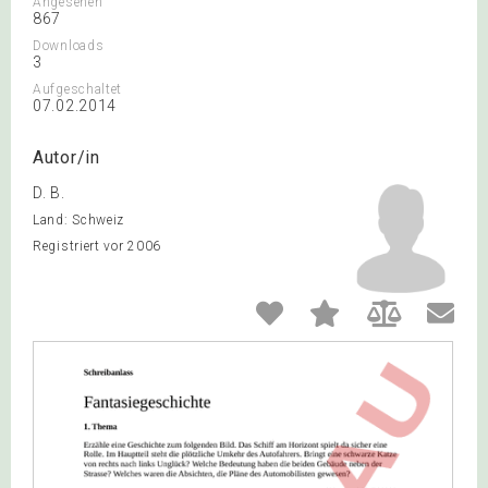
Angesehen
867
Downloads
3
Aufgeschaltet
07.02.2014
Autor/in
D. B.
Land: Schweiz
Registriert vor 2006