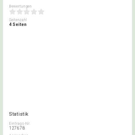
Bewertungen
Seitenzahl
4 Seiten
Statistik
Eintrags-Nr.
127678