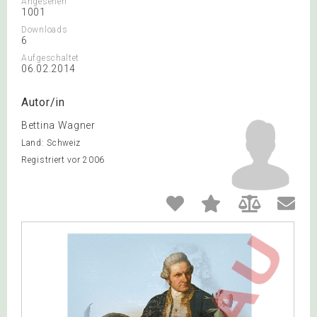
Angesehen
1001
Downloads
6
Aufgeschaltet
06.02.2014
Autor/in
Bettina Wagner
Land: Schweiz
Registriert vor 2006