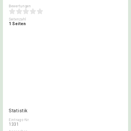
Bewertungen
Seitenzahl
1 Seiten
Statistik
Eintrags-Nr.
1331