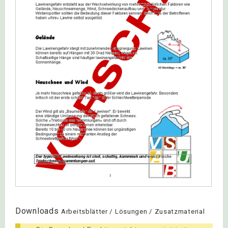
Downloads
Arbeitsblätter / Lösungen / Zusatzmaterial