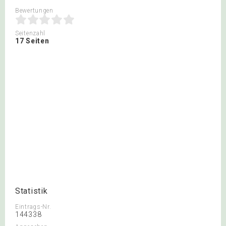
Bewertungen
Seitenzahl
17 Seiten
Statistik
Eintrags-Nr.
144338