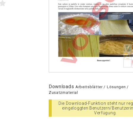
Downloads
Arbeitsblätter / Lösungen /
Zusatzmaterial
Die Download-Funktion steht nur regi
eingeloggten Benutzern/Benutzeri
Verfügung.