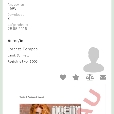
Angesehen
1698
Downloads
3
Aufgeschaltet
28.05.2015
Autor/in
Lorenza Pompeo
Land: Schweiz
Registriert vor 2006