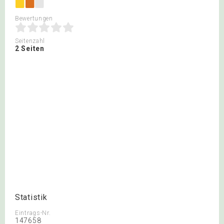
Bewertungen
Seitenzahl
2 Seiten
Statistik
Eintrags-Nr.
147658