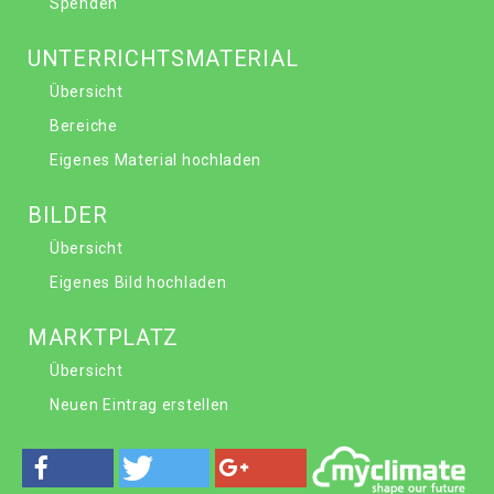
Spenden
UNTERRICHTSMATERIAL
Übersicht
Bereiche
Eigenes Material hochladen
BILDER
Übersicht
Eigenes Bild hochladen
MARKTPLATZ
Übersicht
Neuen Eintrag erstellen