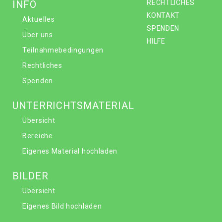
INFO
RECHTLICHES
KONTAKT
Aktuelles
SPENDEN
Über uns
HILFE
Teilnahmebedingungen
Rechtliches
Spenden
UNTERRICHTSMATERIAL
Übersicht
Bereiche
Eigenes Material hochladen
BILDER
Übersicht
Eigenes Bild hochladen