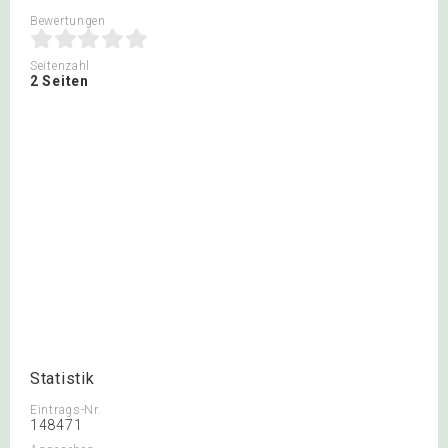
Bewertungen
Seitenzahl
2 Seiten
Statistik
Eintrags-Nr.
148471