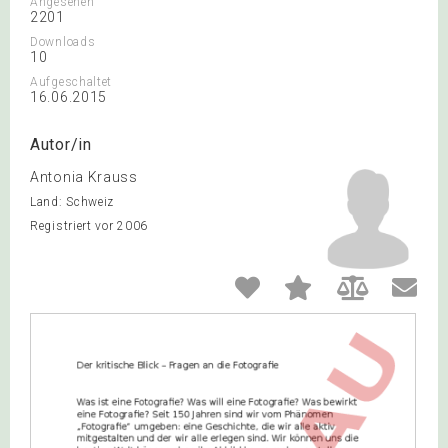
Angesehen
2201
Downloads
10
Aufgeschaltet
16.06.2015
Autor/in
Antonia Krauss
Land: Schweiz
Registriert vor 2006