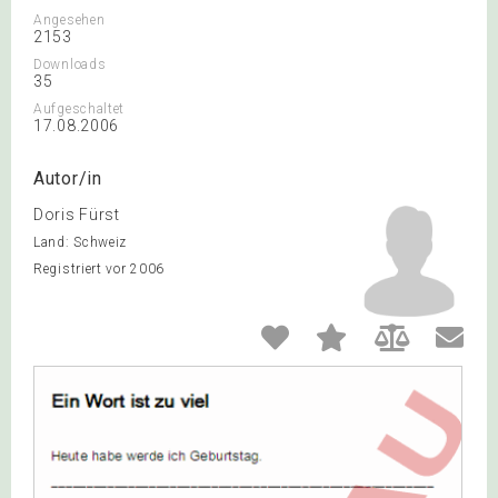
Angesehen
2153
Downloads
35
Aufgeschaltet
17.08.2006
Autor/in
Doris Fürst
Land: Schweiz
Registriert vor 2006