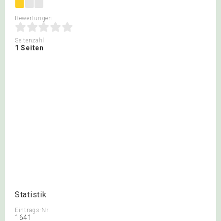
Bewertungen
Seitenzahl
1 Seiten
Statistik
Eintrags-Nr.
1641