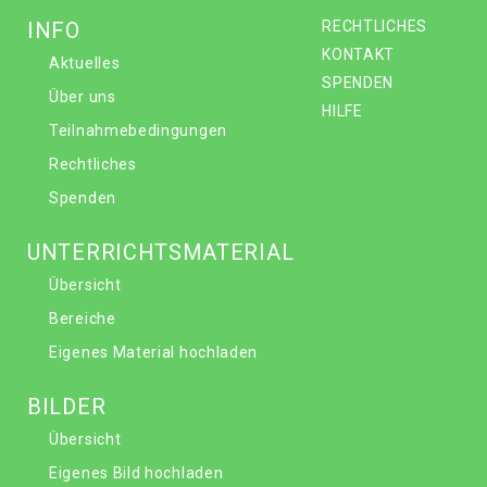
INFO
RECHTLICHES
KONTAKT
Aktuelles
SPENDEN
Über uns
HILFE
Teilnahmebedingungen
Rechtliches
Spenden
UNTERRICHTSMATERIAL
Übersicht
Bereiche
Eigenes Material hochladen
BILDER
Übersicht
Eigenes Bild hochladen