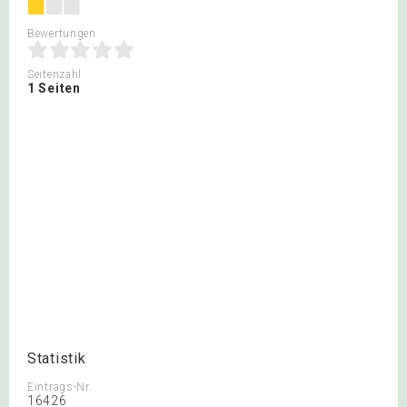
Bewertungen
Seitenzahl
1 Seiten
Statistik
Eintrags-Nr.
16426