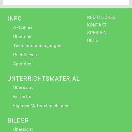
INFO
RECHTLICHES
KONTAKT
Aktuelles
SPENDEN
Über uns
HILFE
Teilnahmebedingungen
Rechtliches
Spenden
UNTERRICHTSMATERIAL
Übersicht
Bereiche
Eigenes Material hochladen
BILDER
Übersicht