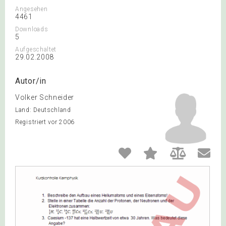
Angesehen
4461
Downloads
5
Aufgeschaltet
29.02.2008
Autor/in
Volker Schneider
Land: Deutschland
Registriert vor 2006