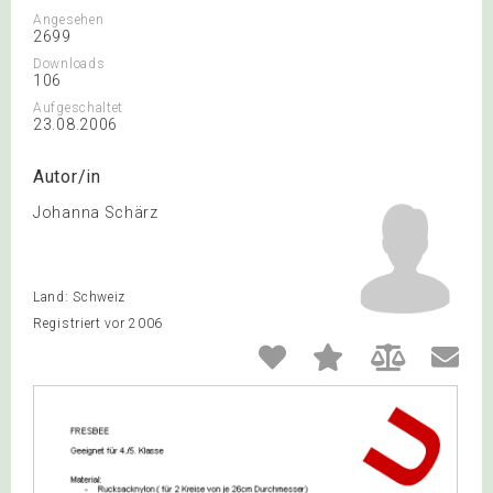
Angesehen
2699
Downloads
106
Aufgeschaltet
23.08.2006
Autor/in
Johanna Schärz
Land: Schweiz
Registriert vor 2006