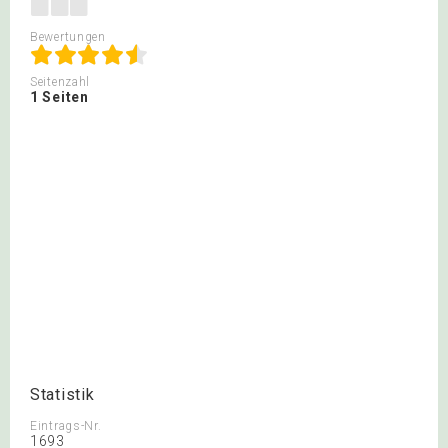
Bewertungen
Seitenzahl
1 Seiten
Statistik
Eintrags-Nr.
1693