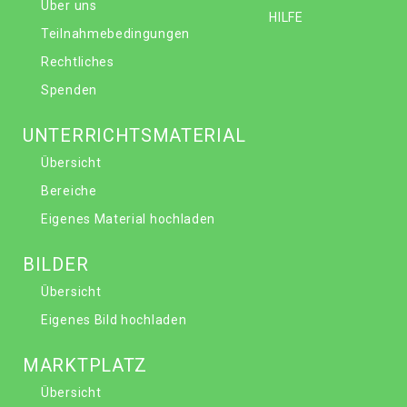
Über uns
HILFE
Teilnahmebedingungen
Rechtliches
Spenden
UNTERRICHTSMATERIAL
Übersicht
Bereiche
Eigenes Material hochladen
BILDER
Übersicht
Eigenes Bild hochladen
MARKTPLATZ
Übersicht