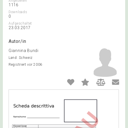
Angesehen
1116
Downloads
0
Aufgeschaltet
23.03.2017
Autor/in
Giannina Bundi
Land: Schweiz
Registriert vor 2006