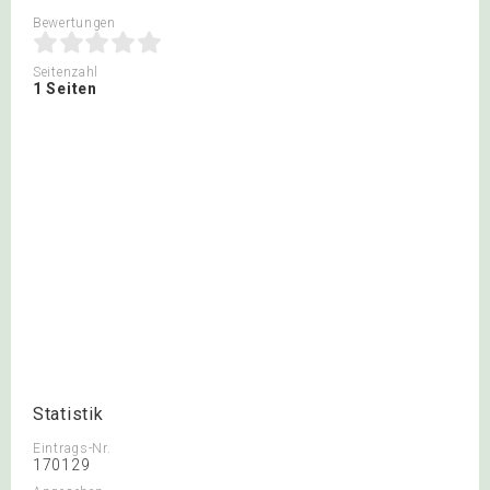
Bewertungen
Seitenzahl
1 Seiten
Statistik
Eintrags-Nr.
170129