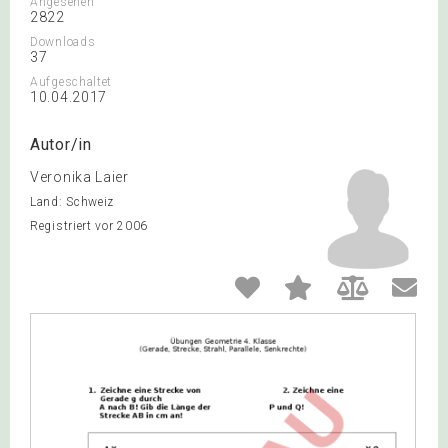
Angesehen
2822
Downloads
37
Aufgeschaltet
10.04.2017
Autor/in
Veronika Laier
Land: Schweiz
Registriert vor 2006