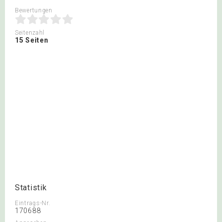
Bewertungen
Seitenzahl
15 Seiten
Statistik
Eintrags-Nr.
170688