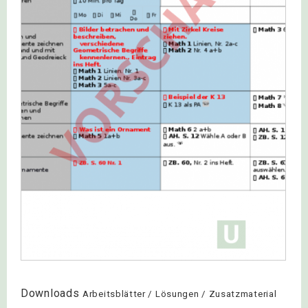
Downloads
Arbeitsblätter / Lösungen / Zusatzmaterial