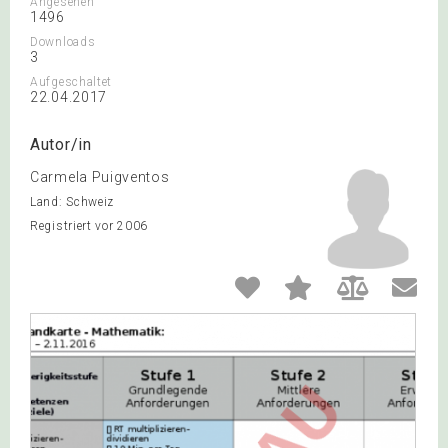
Angesehen
1496
Downloads
3
Aufgeschaltet
22.04.2017
Autor/in
Carmela Puigventos
Land: Schweiz
Registriert vor 2006