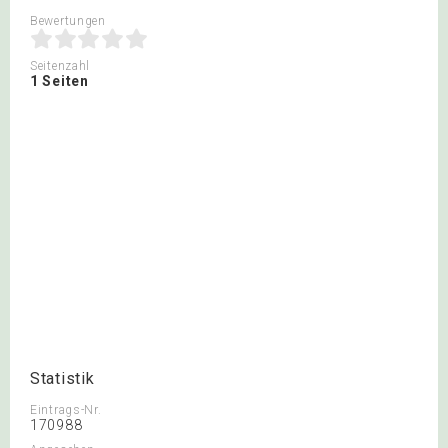
Bewertungen
Seitenzahl
1 Seiten
Statistik
Eintrags-Nr.
170988