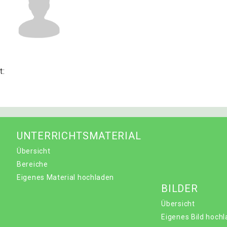
t:
UNTERRICHTSMATERIAL
Übersicht
Bereiche
Eigenes Material hochladen
BILDER
Übersicht
Eigenes Bild hoch