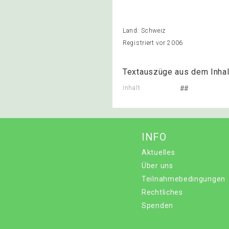
Land: Schweiz
Registriert vor 2006
Textauszüge aus dem Inhal
Inhalt
##
INFO
Aktuelles
Über uns
Teilnahmebedingungen
Rechtliches
Spenden