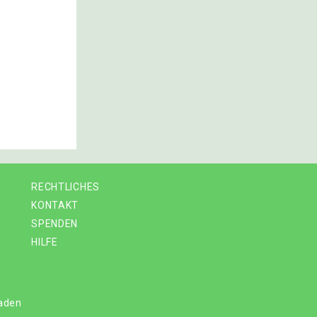
RECHTLICHES
KONTAKT
SPENDEN
HILFE
laden