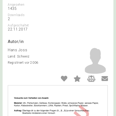
Angesehen
1435
Downloads
2
Aufgeschaltet
22.11.2017
Autor/in
Hans Joss
Land: Schweiz
Registriert vor 2006