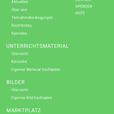
Aktuelles
SPENDEN
Über uns
HILFE
Teilnahmebedingungen
Rechtliches
Spenden
UNTERRICHTSMATERIAL
Übersicht
Bereiche
Eigenes Material hochladen
BILDER
Übersicht
Eigenes Bild hochladen
MARKTPLATZ