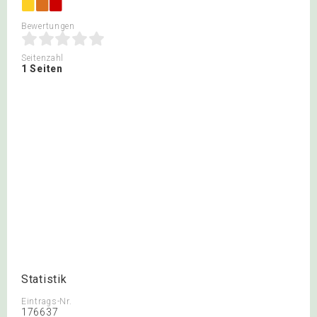
Bewertungen
Seitenzahl
1 Seiten
Statistik
Eintrags-Nr.
176637