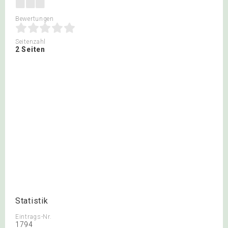
Bewertungen
Seitenzahl
2 Seiten
Statistik
Eintrags-Nr.
1794