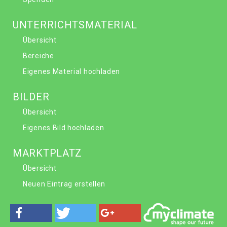
UNTERRICHTSMATERIAL
Übersicht
Bereiche
Eigenes Material hochladen
BILDER
Übersicht
Eigenes Bild hochladen
MARKTPLATZ
Übersicht
Neuen Eintrag erstellen