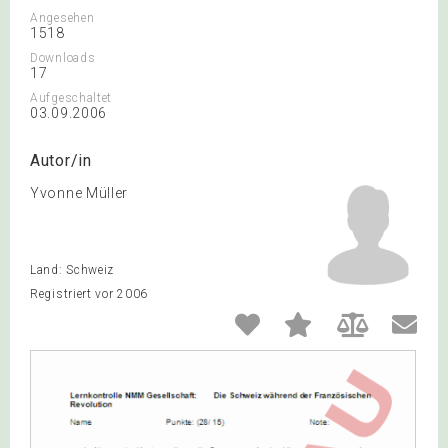
Angesehen
1518
Downloads
17
Aufgeschaltet
03.09.2006
Autor/in
Yvonne Müller
Land: Schweiz
Registriert vor 2006