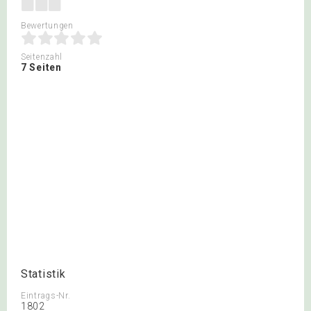
Bewertungen
Seitenzahl
7 Seiten
Statistik
Eintrags-Nr.
1802