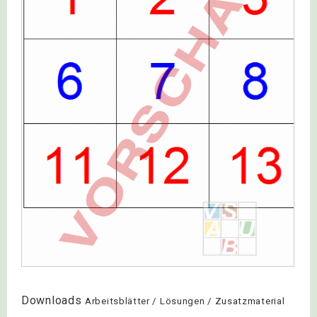
Downloads
Arbeitsblätter / Lösungen / Zusatzmaterial