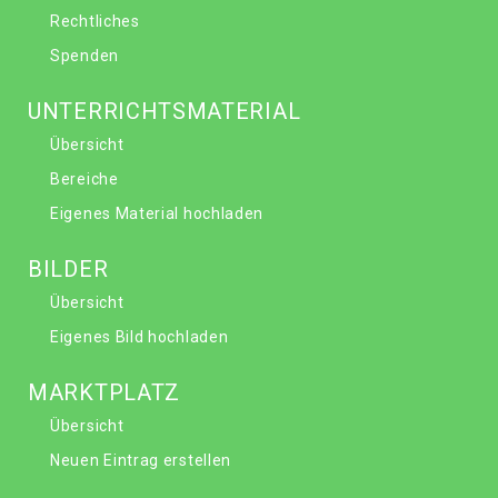
Rechtliches
Spenden
UNTERRICHTSMATERIAL
Übersicht
Bereiche
Eigenes Material hochladen
BILDER
Übersicht
Eigenes Bild hochladen
MARKTPLATZ
Übersicht
Neuen Eintrag erstellen