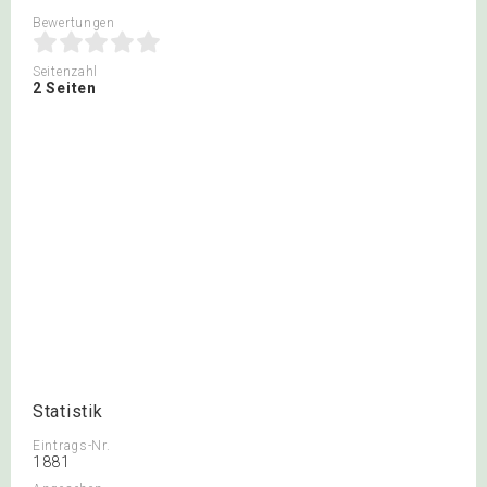
Bewertungen
Seitenzahl
2 Seiten
Statistik
Eintrags-Nr.
1881