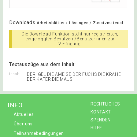
Downloads
Arbeitsblätter / Lösungen / Zusatzmaterial
Die Download-Funktion steht nur registrierten,
eingeloggten Benutzern/Benutzerinnen zur
Verfügung.
Textauszüge aus dem Inhalt:
Inhalt
DER IGEL DIE AMEISE DER FUCHS DIE KRÄHE
DER KÄFER DIE MAUS
INFO
RECHTLICHES
KONTAKT
Aktuelles
SPENDEN
Über uns
HILFE
Teilnahmebedingungen