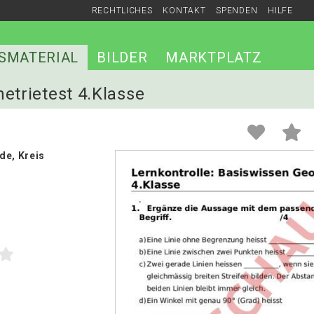
RECHTLICHES
KONTAKT
SPENDEN
HILFE
SMATERIAL
BILDER
MARKTPLATZ
etrietest 4.Klasse
de, Kreis