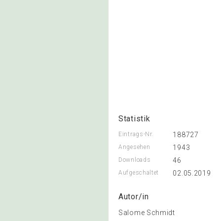
Statistik
Eintrags-Nr.
188727
Angesehen
1943
Downloads
46
Aufgeschaltet
02.05.2019
Autor/in
Salome Schmidt