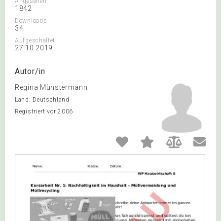
Angesehen
1842
Downloads
34
Aufgeschaltet
27.10.2019
Autor/in
Regina Münstermann
Land: Deutschland
Registriert vor 2006