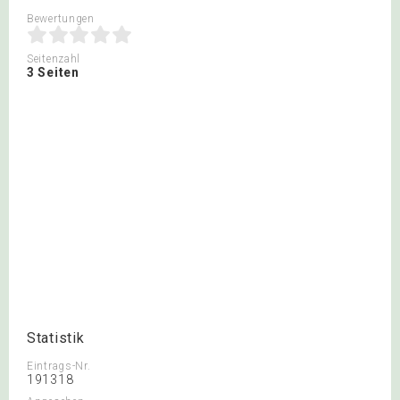
Bewertungen
Seitenzahl
3 Seiten
Statistik
Eintrags-Nr.
191318