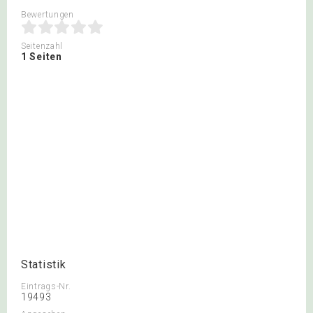
Bewertungen
Seitenzahl
1 Seiten
Statistik
Eintrags-Nr.
19493