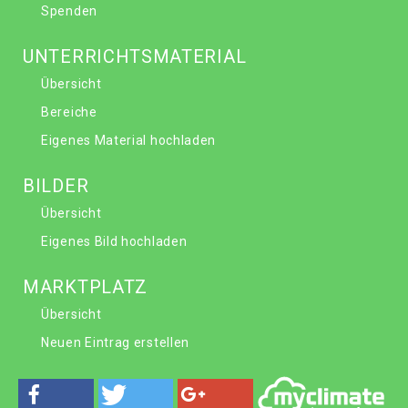
Spenden
UNTERRICHTSMATERIAL
Übersicht
Bereiche
Eigenes Material hochladen
BILDER
Übersicht
Eigenes Bild hochladen
MARKTPLATZ
Übersicht
Neuen Eintrag erstellen